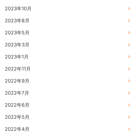
2023年10月
2023年8月
2023年5月
2023年3月
2023年1月
2022年11月
2022年9月
2022年7月
2022年6月
2022年5月
2022年4月