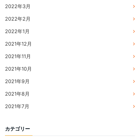
2022年3月
2022年2月
2022年1月
2021年12月
2021年11月
2021年10月
2021年9月
2021年8月
2021年7月
カテゴリー