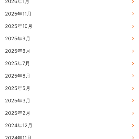
2026年1月
2025年11月
2025年10月
2025年9月
2025年8月
2025年7月
2025年6月
2025年5月
2025年3月
2025年2月
2024年12月
2024年11月