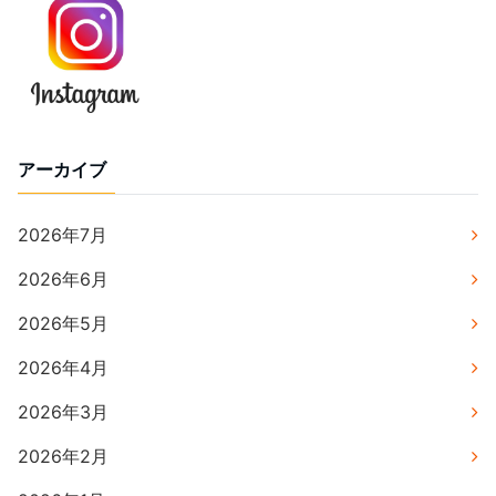
アーカイブ
2026年7月
2026年6月
2026年5月
2026年4月
2026年3月
2026年2月