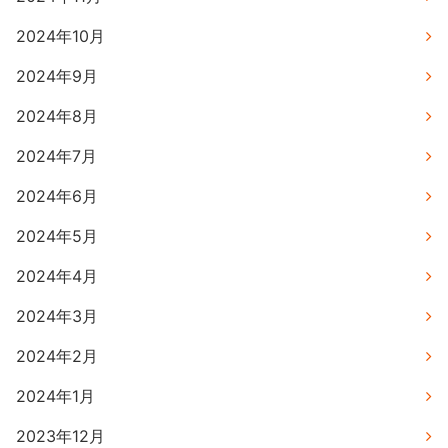
2024年10月
2024年9月
2024年8月
2024年7月
2024年6月
2024年5月
2024年4月
2024年3月
2024年2月
2024年1月
2023年12月