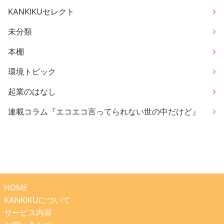
KANKIKUセレクト
未分類
本棚
環境トピック
起業のはなし
連載コラム『エコエコ言ってられない世の中だけど』
HOME
KANKIKUについて
サービス内容