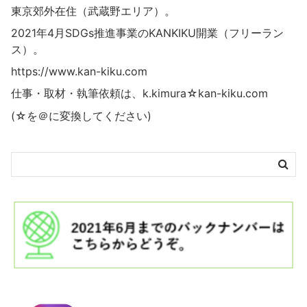
東京郊外在住（武蔵野エリア）。
2021年4月SDGs推進事業の
KANKIKU
開業（フリーラン
ス）。
https://www.kan-kiku.com
仕事・取材・執筆依頼は、k.kimura☆kan-kiku.com
(☆を＠に変換してください)