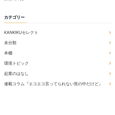
カテゴリー
KANKIKUセレクト
未分類
本棚
環境トピック
起業のはなし
連載コラム『エコエコ言ってられない世の中だけど』