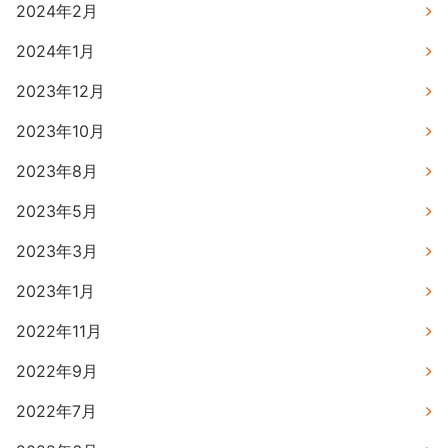
2024年2月
2024年1月
2023年12月
2023年10月
2023年8月
2023年5月
2023年3月
2023年1月
2022年11月
2022年9月
2022年7月