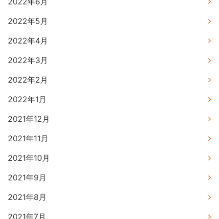
2022年6月
2022年5月
2022年4月
2022年3月
2022年2月
2022年1月
2021年12月
2021年11月
2021年10月
2021年9月
2021年8月
2021年7月