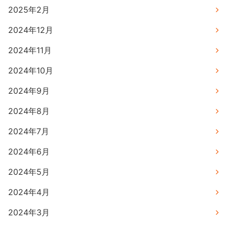
2025年2月
2024年12月
2024年11月
2024年10月
2024年9月
2024年8月
2024年7月
2024年6月
2024年5月
2024年4月
2024年3月