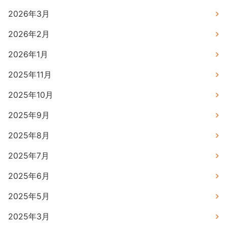
2026年3月
2026年2月
2026年1月
2025年11月
2025年10月
2025年9月
2025年8月
2025年7月
2025年6月
2025年5月
2025年3月