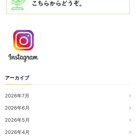
アーカイブ
2026年7月
2026年6月
2026年5月
2026年4月