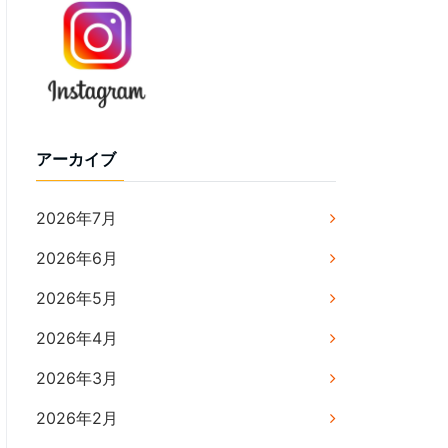
アーカイブ
2026年7月
2026年6月
2026年5月
2026年4月
2026年3月
2026年2月