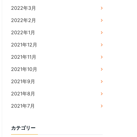
2022年3月
2022年2月
2022年1月
2021年12月
2021年11月
2021年10月
2021年9月
2021年8月
2021年7月
カテゴリー