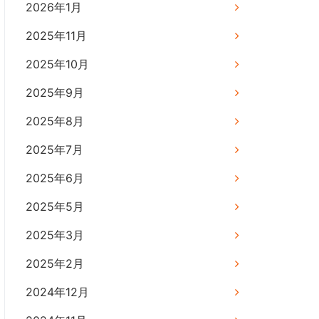
2026年1月
2025年11月
2025年10月
2025年9月
2025年8月
2025年7月
2025年6月
2025年5月
2025年3月
2025年2月
2024年12月