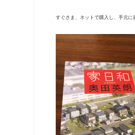
すぐさま、ネットで購入し、手元に