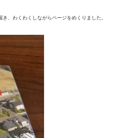
届き、わくわくしながらページをめくりました。