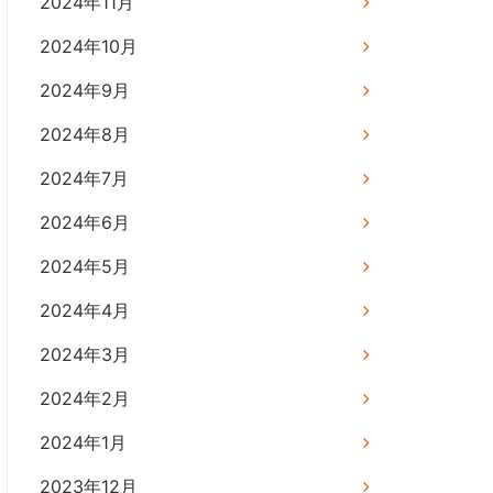
2024年11月
2024年10月
2024年9月
2024年8月
2024年7月
2024年6月
2024年5月
2024年4月
2024年3月
2024年2月
2024年1月
2023年12月