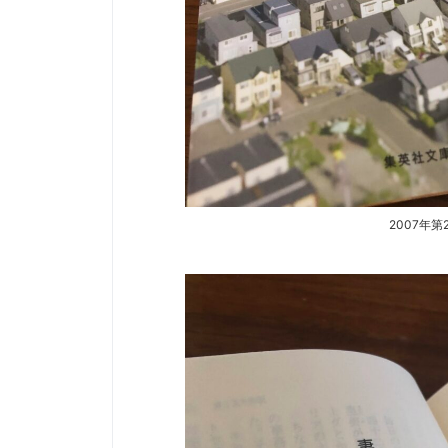
2007年