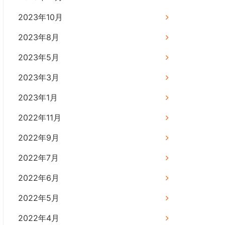
2023年10月
2023年8月
2023年5月
2023年3月
2023年1月
2022年11月
2022年9月
2022年7月
2022年6月
2022年5月
2022年4月