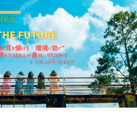
KANKIKU for the Future