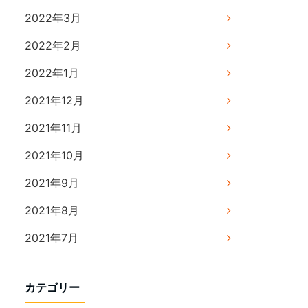
2022年3月
2022年2月
2022年1月
2021年12月
2021年11月
2021年10月
2021年9月
2021年8月
2021年7月
カテゴリー