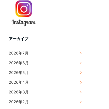
アーカイブ
2026年7月
2026年6月
2026年5月
2026年4月
2026年3月
2026年2月