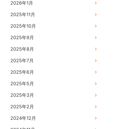
2026年1月
2025年11月
2025年10月
2025年9月
2025年8月
2025年7月
2025年6月
2025年5月
2025年3月
2025年2月
2024年12月