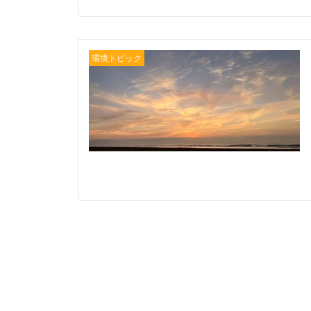
環境トピック