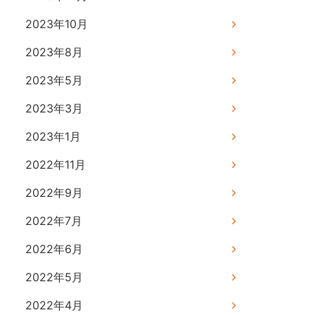
2023年10月
2023年8月
2023年5月
2023年3月
2023年1月
2022年11月
2022年9月
2022年7月
2022年6月
2022年5月
2022年4月