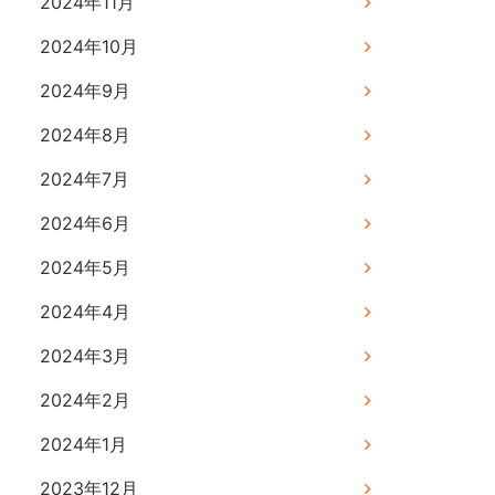
2024年11月
2024年10月
2024年9月
2024年8月
2024年7月
2024年6月
2024年5月
2024年4月
2024年3月
2024年2月
2024年1月
2023年12月