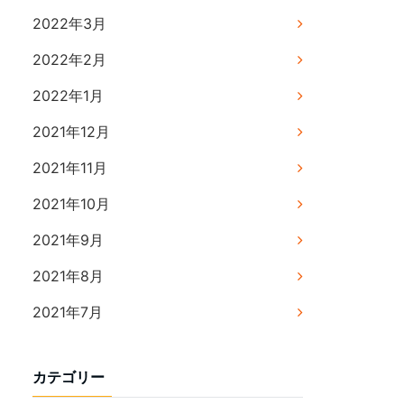
2022年3月
2022年2月
2022年1月
2021年12月
2021年11月
2021年10月
2021年9月
2021年8月
2021年7月
カテゴリー