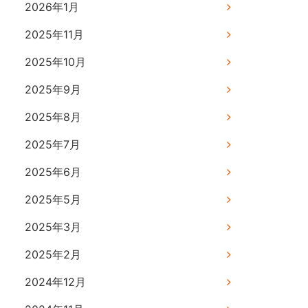
2026年1月
2025年11月
2025年10月
2025年9月
2025年8月
2025年7月
2025年6月
2025年5月
2025年3月
2025年2月
2024年12月