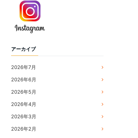
アーカイブ
2026年7月
2026年6月
2026年5月
2026年4月
2026年3月
2026年2月