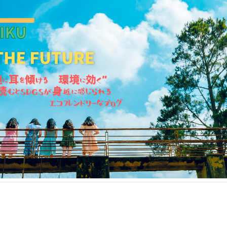
KANKIKU for the Future