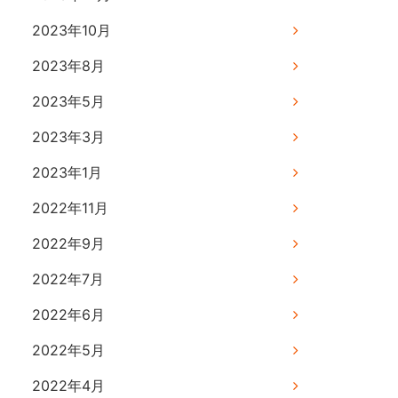
2023年10月
2023年8月
2023年5月
2023年3月
2023年1月
2022年11月
2022年9月
2022年7月
2022年6月
2022年5月
2022年4月