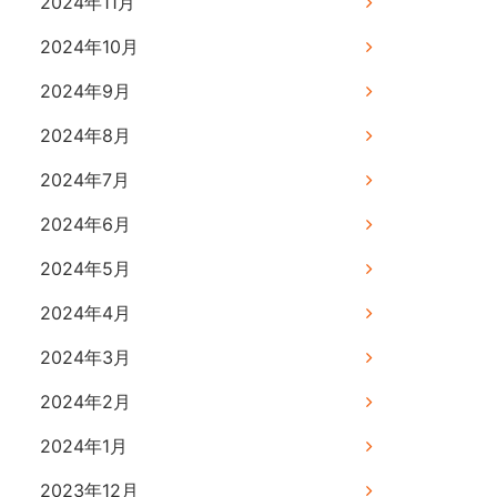
2024年11月
2024年10月
2024年9月
2024年8月
2024年7月
2024年6月
2024年5月
2024年4月
2024年3月
2024年2月
2024年1月
2023年12月