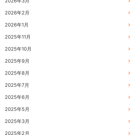
2026年3月
2026年2月
2026年1月
2025年11月
2025年10月
2025年9月
2025年8月
2025年7月
2025年6月
2025年5月
2025年3月
2025年2月