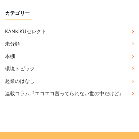
カテゴリー
KANKIKUセレクト
未分類
本棚
環境トピック
起業のはなし
連載コラム『エコエコ言ってられない世の中だけど』