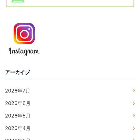
アーカイブ
2026年7月
2026年6月
2026年5月
2026年4月