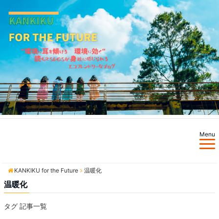
Menu
KANKIKU for the Future
KANKIKU for the Future
温暖化
温暖化
タグ 記事一覧