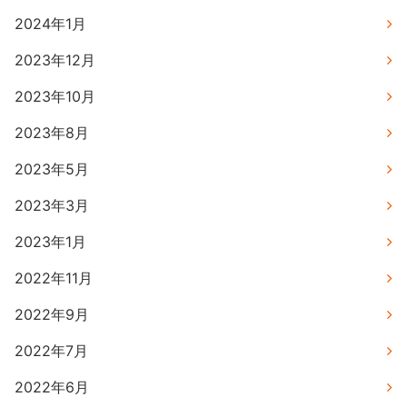
2024年1月
2023年12月
2023年10月
2023年8月
2023年5月
2023年3月
2023年1月
2022年11月
2022年9月
2022年7月
2022年6月