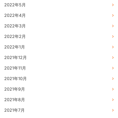
2022年5月
2022年4月
2022年3月
2022年2月
2022年1月
2021年12月
2021年11月
2021年10月
2021年9月
2021年8月
2021年7月