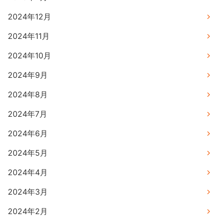
2024年12月
2024年11月
2024年10月
2024年9月
2024年8月
2024年7月
2024年6月
2024年5月
2024年4月
2024年3月
2024年2月