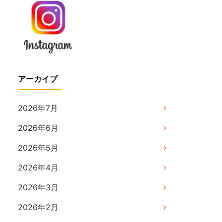
アーカイブ
2026年7月
2026年6月
2026年5月
2026年4月
2026年3月
2026年2月