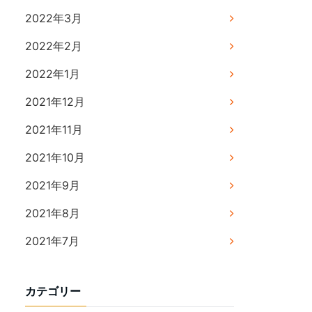
2022年3月
2022年2月
2022年1月
2021年12月
2021年11月
2021年10月
2021年9月
2021年8月
2021年7月
カテゴリー