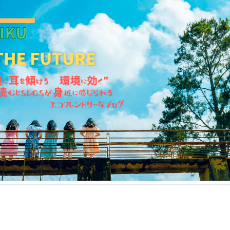
KANKIKU for the Future