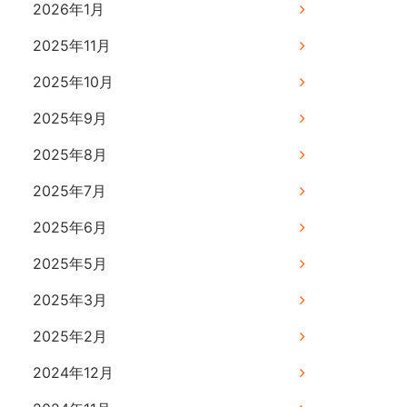
2026年1月
2025年11月
2025年10月
2025年9月
2025年8月
2025年7月
2025年6月
2025年5月
2025年3月
2025年2月
2024年12月