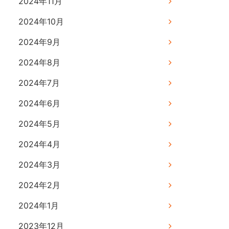
2024年11月
2024年10月
2024年9月
2024年8月
2024年7月
2024年6月
2024年5月
2024年4月
2024年3月
2024年2月
2024年1月
2023年12月