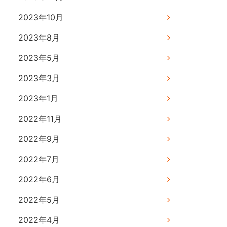
2023年10月
2023年8月
2023年5月
2023年3月
2023年1月
2022年11月
2022年9月
2022年7月
2022年6月
2022年5月
2022年4月