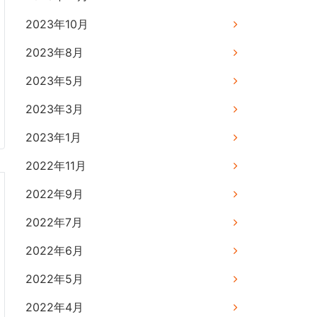
2023年10月
2023年8月
2023年5月
2023年3月
2023年1月
2022年11月
2022年9月
2022年7月
2022年6月
2022年5月
2022年4月