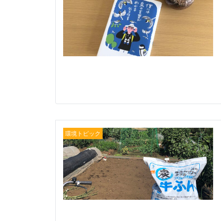
環境トピック