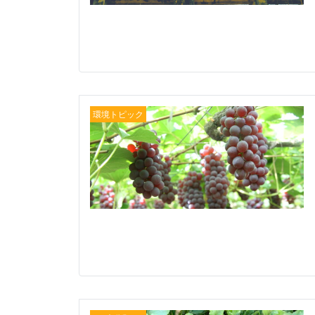
環境トピック