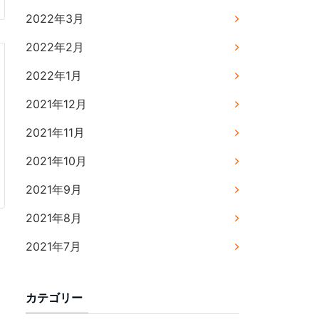
2022年3月
2022年2月
2022年1月
2021年12月
2021年11月
2021年10月
2021年9月
2021年8月
2021年7月
カテゴリー