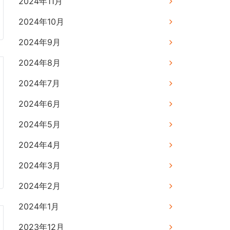
2024年11月
2024年10月
2024年9月
2024年8月
2024年7月
2024年6月
2024年5月
2024年4月
2024年3月
2024年2月
2024年1月
2023年12月