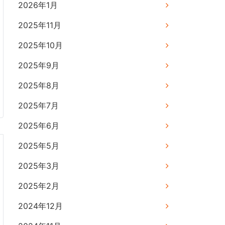
2026年1月
2025年11月
2025年10月
2025年9月
2025年8月
2025年7月
2025年6月
2025年5月
2025年3月
2025年2月
2024年12月