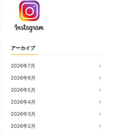
アーカイブ
2026年7月
2026年6月
2026年5月
2026年4月
2026年3月
2026年2月