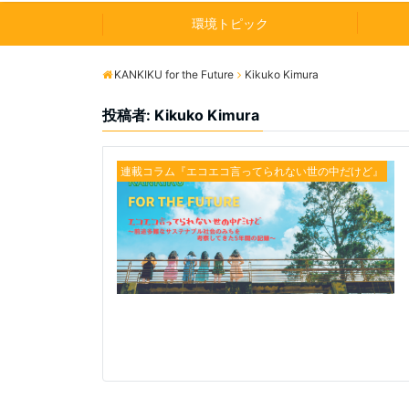
環境トピック
KANKIKU for the Future
Kikuko Kimura
投稿者:
Kikuko Kimura
連載コラム『エコエコ言ってられない世の中だけど』