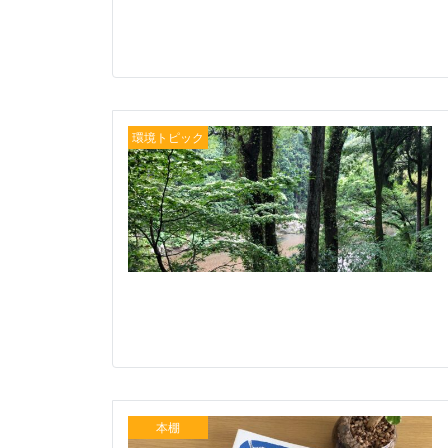
環境トピック
本棚