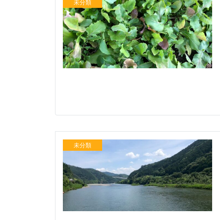
未分類
未分類