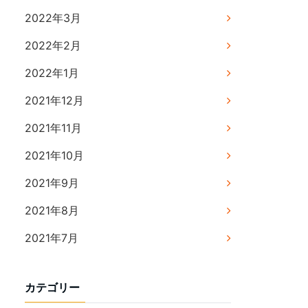
2022年3月
2022年2月
2022年1月
2021年12月
2021年11月
2021年10月
2021年9月
2021年8月
2021年7月
カテゴリー