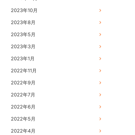
2023年10月
2023年8月
2023年5月
2023年3月
2023年1月
2022年11月
2022年9月
2022年7月
2022年6月
2022年5月
2022年4月