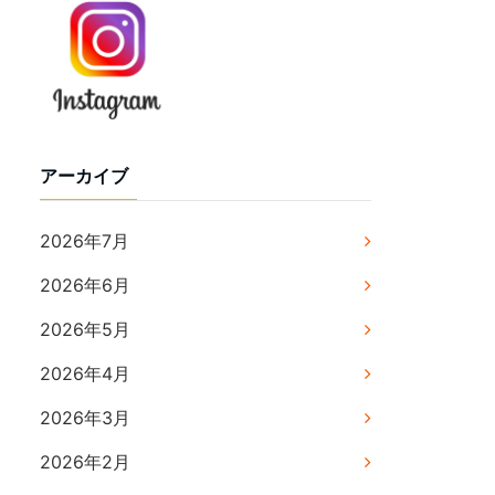
アーカイブ
2026年7月
2026年6月
2026年5月
2026年4月
2026年3月
2026年2月