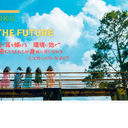
KANKIKU for the Future