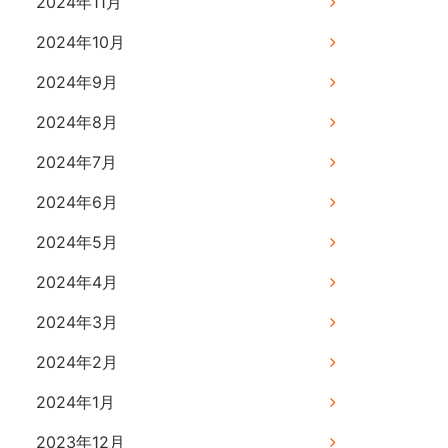
2024年11月
2024年10月
2024年9月
2024年8月
2024年7月
2024年6月
2024年5月
2024年4月
2024年3月
2024年2月
2024年1月
2023年12月