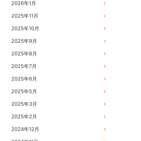
2026年1月
2025年11月
2025年10月
2025年9月
2025年8月
2025年7月
2025年6月
2025年5月
2025年3月
2025年2月
2024年12月