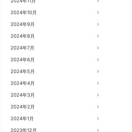
2024年11月
2024年10月
2024年9月
2024年8月
2024年7月
2024年6月
2024年5月
2024年4月
2024年3月
2024年2月
2024年1月
2023年12月