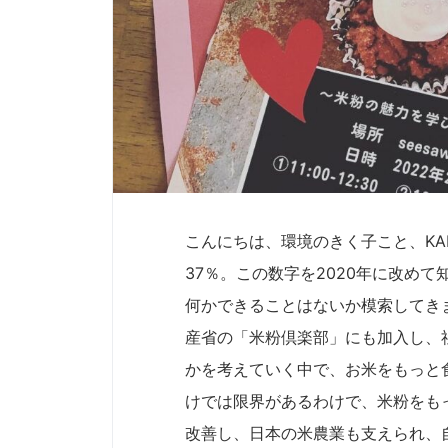
こんにちは、環境のきく子こと、KA
37％。この数字を2020年に改め
何かできることはないか模索してき
産省の「米粉倶楽部」にも加入し、
かを考えていく中で、お米をもっと
けでは限界があるわけで、米粉をも
改善し、日本の米農業も支えられ、