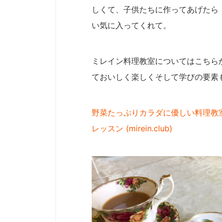
しくて、子供たちに作ってあげたら
い気に入ってくれて。
ミレイン料理教室についてはこちら
ておいしく楽しくそして学びの要素
野菜たっぷりカラダに優しい料理教室
レッスン (mirein.club)