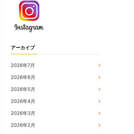
アーカイブ
2026年7月
2026年6月
2026年5月
2026年4月
2026年3月
2026年2月