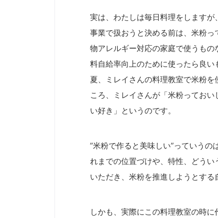
実は、わたしは毎日料理をしますが、
事業で扱おうと決める前は、米粉っ
物アレルギー対応の家庭で使うもの
料自給率向上のために使ったら良い
夏、ミレイさんの料理教室で米粉を
ころ、ミレイさんが「米粉っておい
い好き」というのです。
”米粉で作ると美味しい”っていう
れまでの位置づけや、特性、どうい
いただき、米粉を推進しようとする
しかも、実際にこの料理教室の時に