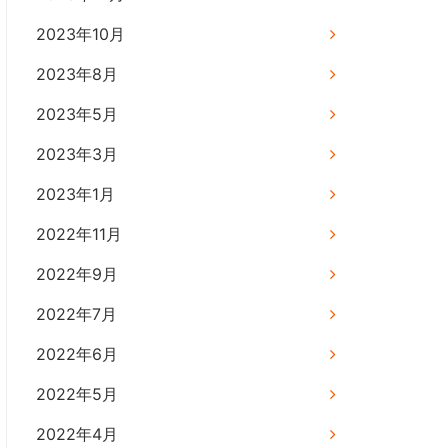
2023年10月
2023年8月
2023年5月
2023年3月
2023年1月
2022年11月
2022年9月
2022年7月
2022年6月
2022年5月
2022年4月