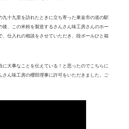
の九十九里を訪れたときに立ち寄った東金市の道の駅
の後、この米粉を製造するさんさん味工房さんのホー
で、仕入れの相談をさせていただき、段ボールひと箱
。
当に大事なことを伝えている！と思ったのでこちらに
んさん味工房の櫻田理事に許可をいただきました。ご