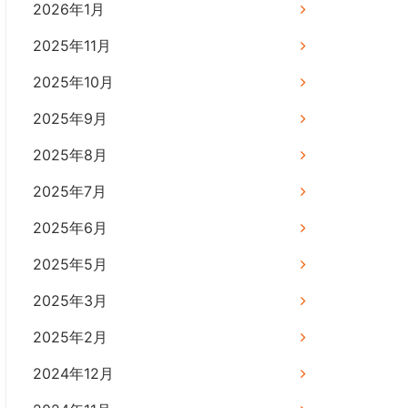
2026年1月
2025年11月
2025年10月
2025年9月
2025年8月
2025年7月
2025年6月
2025年5月
2025年3月
2025年2月
2024年12月