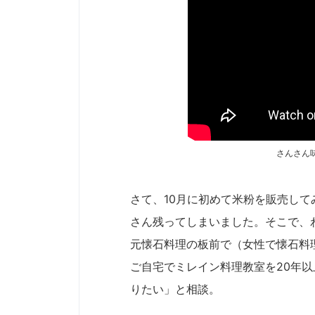
さんさん
さて、10月に初めて米粉を販売し
さん残ってしまいました。そこで、
元懐石料理の板前で（女性で懐石料
ご自宅でミレイン料理教室を20年
りたい」と相談。