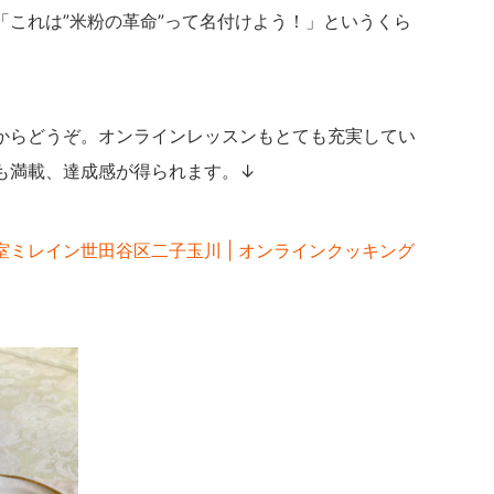
「これは”米粉の革命”って名付けよう！」というくら
からどうぞ。オンラインレッスンもとても充実してい
も満載、達成感が得られます。↓
ミレイン世田谷区二子玉川 | オンラインクッキング