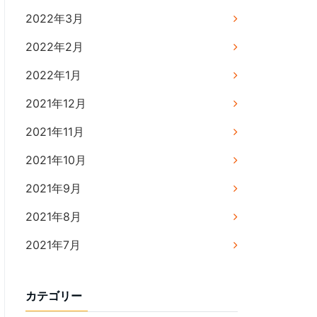
2022年3月
2022年2月
2022年1月
2021年12月
2021年11月
2021年10月
2021年9月
2021年8月
2021年7月
カテゴリー