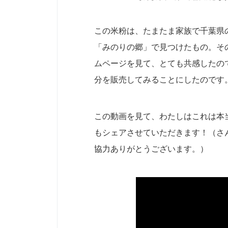
この米粉は、たまたま家族で千葉県
「みのりの郷」で見つけたもの。そ
ムページを見て、とても共感したの
分を販売してみることにしたのです
この動画を見て、わたしはこれは本
もシェアさせていただきます！（さ
協力ありがとうございます。）