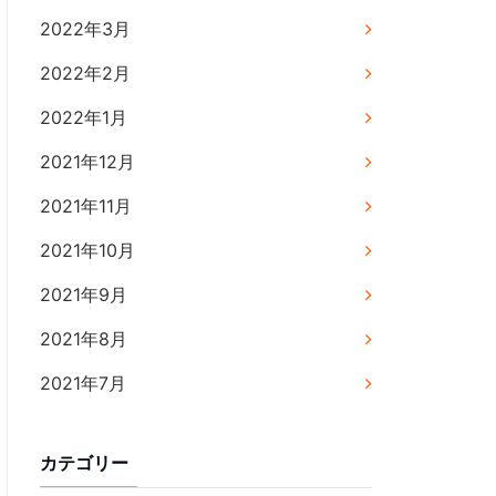
2022年3月
2022年2月
2022年1月
2021年12月
2021年11月
2021年10月
2021年9月
2021年8月
2021年7月
カテゴリー