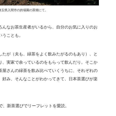
埼玉県入間市の的場園の茶畑にて。
ろんなお茶生産者がいるから、自分のお気に入りのお
いうことも。
したが（夫も、緑茶をよく飲みたがるのもあり）、と
り、実家で余っているのをもらって飲んだり。そこか
茶屋さんの緑茶を飲み比べていくうちに、それぞれの
、好み、そんなことがわかってきて、日本茶選びが楽
とで、新茶選びでリーフレットを愛読。