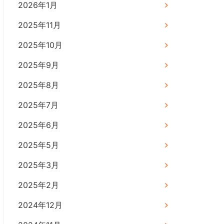
2026年1月
2025年11月
2025年10月
2025年9月
2025年8月
2025年7月
2025年6月
2025年5月
2025年3月
2025年2月
2024年12月