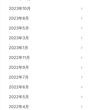
2023年10月
2023年8月
2023年5月
2023年3月
2023年1月
2022年11月
2022年9月
2022年7月
2022年6月
2022年5月
2022年4月