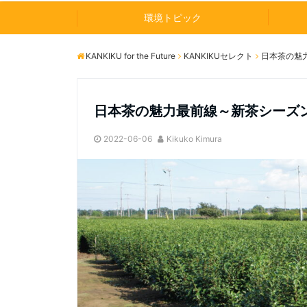
環境トピック
KANKIKU for the Future
KANKIKUセレクト
日本茶の魅
日本茶の魅力最前線～新茶シーズ
2022-06-06
Kikuko Kimura