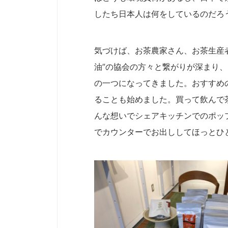
したち日本人は何をしているのだろ
気づけば、お茶農家さん、お茶生産
油”の協会の方々と繋がりが深まり、
の一つになってきました。おすすめ
ることも始めました。買って飲んで
んな想いでシェアキッチンでのポッ
でカウンターでお出ししてほっとひ