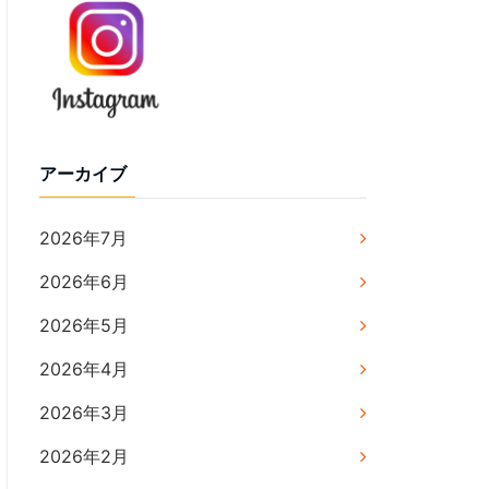
アーカイブ
2026年7月
2026年6月
2026年5月
2026年4月
2026年3月
2026年2月