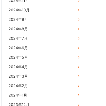
2024年11月
2024年10月
2024年9月
2024年8月
2024年7月
2024年6月
2024年5月
2024年4月
2024年3月
2024年2月
2024年1月
2023年12月