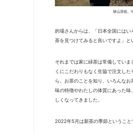
狭山茶処、
的場さんからは、「日本全国にはい
茶を見つけてみると良いですよ」と
それまでは家に緑茶は常備していま
くにこだわりもなく生協で注文した
ら、お茶のことを知り、いろんなお
味の特徴やわたしの体質にあった味
しくなってきました。
2022年5月は新茶の季節というこ