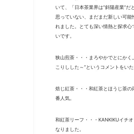
いて、「日本茶業界は”斜陽産業”
思っていない、まだまだ新しい可能
れました。とても深い情熱と探求心
いです。
狭山煎茶・・・まろやかでとにかく
こりしした～”というコメントをい
焙じ紅茶・・・和紅茶とほうじ茶の
番人気。
和紅茶リーフ・・・KANKIKUイ
なりました。