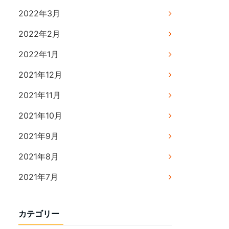
2022年3月
2022年2月
2022年1月
2021年12月
2021年11月
2021年10月
2021年9月
2021年8月
2021年7月
カテゴリー