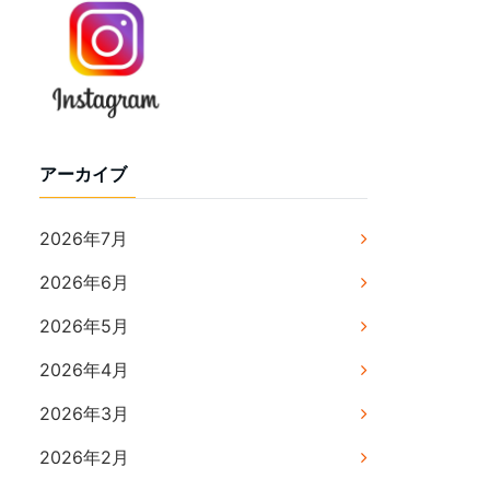
アーカイブ
2026年7月
2026年6月
2026年5月
2026年4月
2026年3月
2026年2月