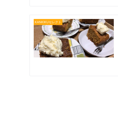
KANKIKUセレクト