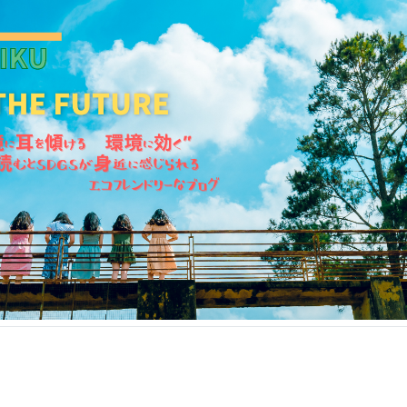
KANKIKU for the Future