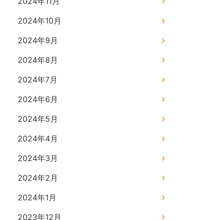
2024年11月
2024年10月
2024年9月
2024年8月
2024年7月
2024年6月
2024年5月
2024年4月
2024年3月
2024年2月
2024年1月
2023年12月