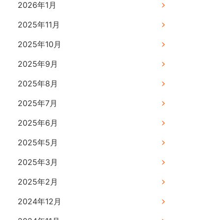
2026年1月
2025年11月
2025年10月
2025年9月
2025年8月
2025年7月
2025年6月
2025年5月
2025年3月
2025年2月
2024年12月