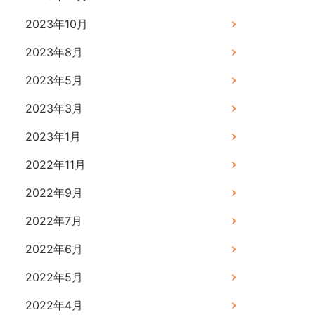
2023年10月
2023年8月
2023年5月
2023年3月
2023年1月
2022年11月
2022年9月
2022年7月
2022年6月
2022年5月
2022年4月