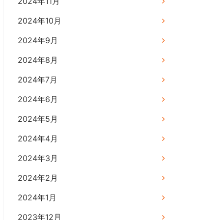
2024年11月
2024年10月
2024年9月
2024年8月
2024年7月
2024年6月
2024年5月
2024年4月
2024年3月
2024年2月
2024年1月
2023年12月