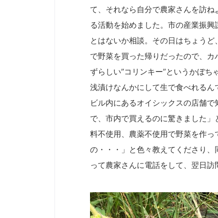
て、それなら自分で農家さんを訪ね
る活動を始めました。市の産業振興
とはないか相談。その日はちょうど
で野菜を買った帰りだったので、カ
ずらしい”コリンキー”というかぼ
浅漬けなんかにして生で食べれるん
ビル内にあるオイシックスの店舗で
で、市内で買えるのに驚きました」
料不使用、農薬不使用で野菜を作っ
の・・・」と色々教えてくださり、
って農家さんに電話をして、翌日訪