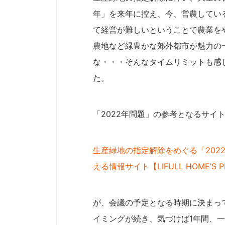
年」を来年に控え、今、営農してい
て経営が難しいということで農業を
農地など緑豊かな郊外都市が魅力の
な・・・そんなタイムリミットも感
た。
「2022年問題」の参考となるサイ
生産緑地の指定解除をめぐる「202
える情報サイト【LIFULL HOME’S PRE
が、会議の予定となる時期に決まっ
イミングが続き、気づけば1年間、一