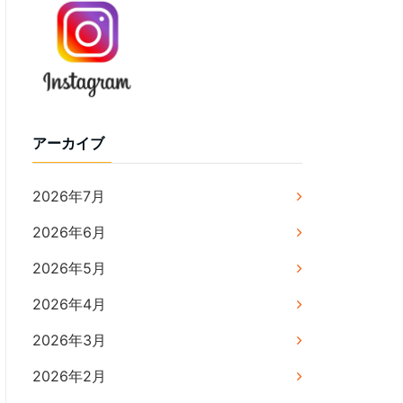
アーカイブ
2026年7月
2026年6月
2026年5月
2026年4月
2026年3月
2026年2月