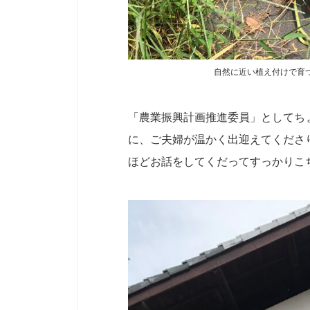
自然に近い植え付けで育
「農業振興計画推進委員」としてち
に、ご夫婦が温かく出迎えてくださ
ほどお話をしてくだってすっかりこ