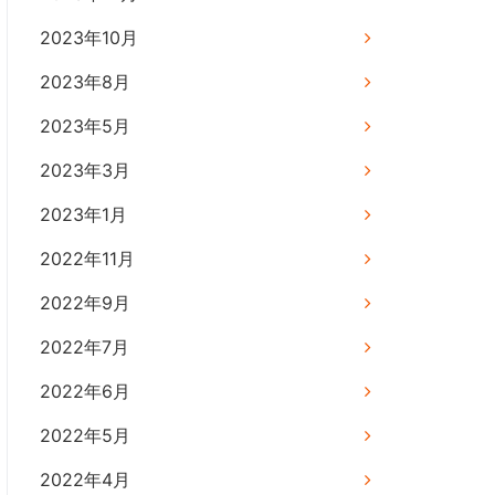
2023年10月
2023年8月
2023年5月
2023年3月
2023年1月
2022年11月
2022年9月
2022年7月
2022年6月
2022年5月
2022年4月