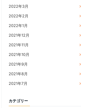
2022年3月
2022年2月
2022年1月
2021年12月
2021年11月
2021年10月
2021年9月
2021年8月
2021年7月
カテゴリー