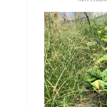
バターナッツカボチャ