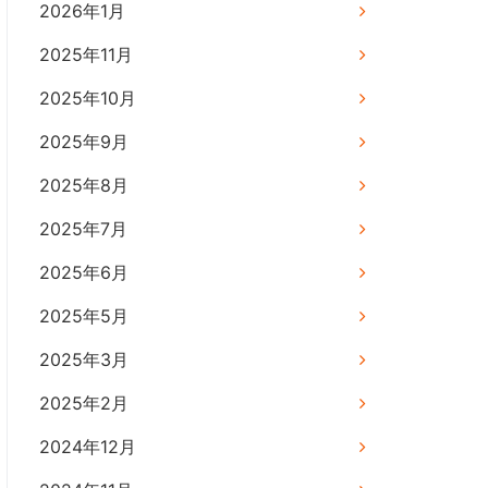
2026年1月
2025年11月
2025年10月
2025年9月
2025年8月
2025年7月
2025年6月
2025年5月
2025年3月
2025年2月
2024年12月