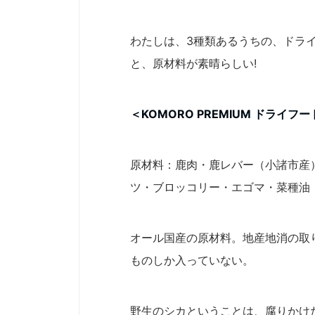
わたしは、3種類あるうちの、ドラ
と、原材料が素晴らしい!
＜KOMORO PREMIUM ドライフー
原材料：鹿肉・鹿レバー（小諸市産
ツ・ブロッコリー・エゴマ・菜種油
オール国産の原材料。地産地消の取
ものしか入っていない。
野生のシカということは、腐りかけ