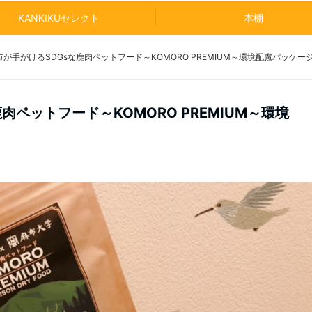
KANKIKUセレクト
本棚
が手がけるSDGsな鹿肉ペットフード～KOMORO PREMIUM～環境配慮パッケー
肉ペットフード～KOMORO PREMIUM～環境