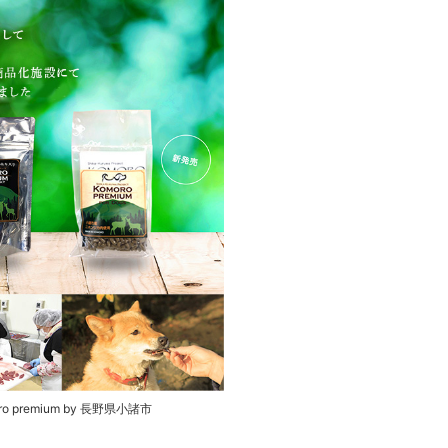
ro premium by 長野県小諸市