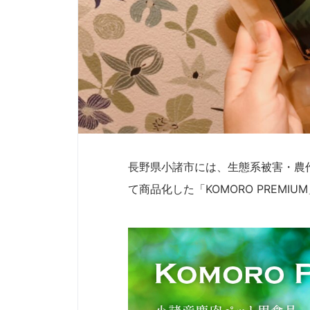
長野県小諸市には、生態系被害・農
て商品化した「KOMORO PREMI