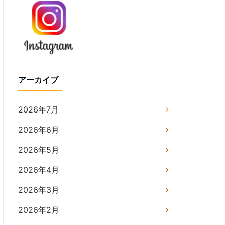
アーカイブ
2026年7月
2026年6月
2026年5月
2026年4月
2026年3月
2026年2月