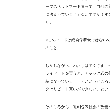
ーフのペットフード違って、自然の
に決まっているじゃないですか！す
※このフードは総合栄養食ではない
のこと。
しかしながら、わたしはすぐさま、一
ライフードを買うと、チャック式の
装になっている・・・というところ
クはリピート買いができない、とい
そのころから、過剰包装社会の改善