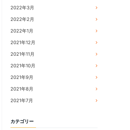
2022年3月
2022年2月
2022年1月
2021年12月
2021年11月
2021年10月
2021年9月
2021年8月
2021年7月
カテゴリー