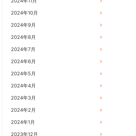
2024年11月
2024年10月
2024年9月
2024年8月
2024年7月
2024年6月
2024年5月
2024年4月
2024年3月
2024年2月
2024年1月
2023年12月