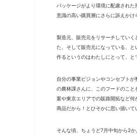
パッケージがより環境に配慮された
意識の高い購買層にさらに訴えかけ
製造元、販売元をリサーチしていく
た、そして販売元になっている、と
作るというのはわたしにとって、と
自分の事業ビジョンやコンセプトが
の農林課さんに、このフードのこと
案や東京エリアでの販路開拓など何
商品だから！とひそかに思い描いて
そんな頃、ちょうど7月中旬から2