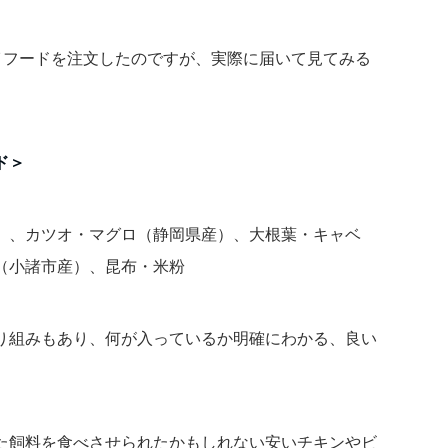
イフードを注文したのですが、実際に届いて見てみる
ド＞
）、カツオ・マグロ（静岡県産）、大根葉・キャベ
（小諸市産）、昆布・米粉
り組みもあり、何が入っているか明確にわかる、良い
た飼料を食べさせられたかもしれない安いチキンやビ