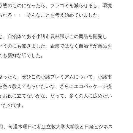
形態のものになったら、プラゴミを減らせるし、環境
られる・・・そんなことを考え始めていました。
と、自治体である小諸市農林課がこの商品を開発し
いうのにも驚きました。企業ではなく自治体が商品を
ても新鮮な話でした。
整ったら、ぜひこの小諸プレミアムについて、小諸市
を色々教えてもらいたいな、さらにエコパッケージ提
かお役に立てないかな、だって、多くの人に広めたい
いたのです。
か月、毎週木曜日に私は立教大学大学院と日経ビジネス