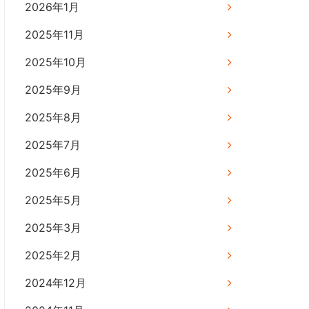
2026年1月
2025年11月
2025年10月
2025年9月
2025年8月
2025年7月
2025年6月
2025年5月
2025年3月
2025年2月
2024年12月